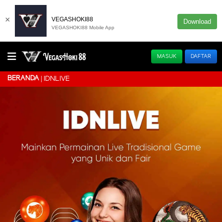
×
VEGASHOKI88
Download
VEGASHOKI88 Mobile App
MASUK
DAFTAR
BERANDA
IDNLIVE