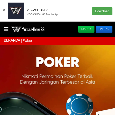
×
VEGASHOKI88
Download
VEGASHOKI88 Mobile App
MASUK
DAFTAR
BERANDA
Poker