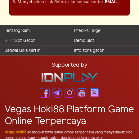
5.
Menyebarkan Link Referral ke semua kontak
EMAIL
Tentang Kami
Prediksi Togel
RTP Slot Gacor
Demo Slot
Jadwal Bola hari ini
info zona gacor
Supported by
Vegas Hoki88 Platform Game
Online Terpercaya
VegasHoki88
adalah platform game online terpercaya yang menyediakan slot
online, casino, sportsbook, poker, dan togel dalam satu akun.