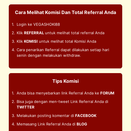
Cara Melihat Komisi Dan Total Referral Anda
1.
Login ke VEGASHOKI88
2.
Klik
REFERRAL
untuk melihat total referral Anda
3.
Klik
KOMISI
untuk melihat total Komisi Anda
4.
Cara penarikan Referral dapat dilakukan setiap hari
senin dengan melakukan withdraw.
Tips Komisi
1.
Anda bisa menyebarkan link Referral Anda ke
FORUM
2.
Bisa juga dengan men-tweet Link Referral Anda di
TWITTER
3.
Melakukan posting komentar di
FACEBOOK
4.
Memasang Link Referral Anda di
BLOG