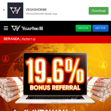
×
VEGASHOKI88
Download
VEGASHOKI88 Mobile App
MASUK
DAFTAR
BERANDA
Referral