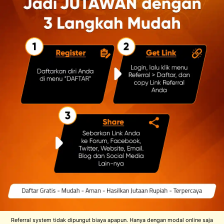
Referral system tidak dipungut biaya apapun. Hanya dengan modal online saja