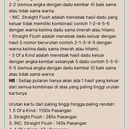
2-2 (semua angka dengan dadu kembar 4) baik sama
atau tidak sama warna
- INC. Straight Flush adalah menebak hasil dadu yang
keluar tidak memiliki kombinasi contoh 1-2-4-5-6
dengan warna kelima dadu sama (merah atau hitam).
- Straight Flush adalah menebak dadu keluar dengan
hasil 5 nomor berurutan contoh 2-1-3-4-5 dengan
warna kelima dadu sama (merah atau hitam).
- 5 Of a Kind adalah menebak hasil dadu keluar
dengan angka kembar sebanyak 5 dadu contoh 5-5-5-
5-5 (semua angka dengan dadu kembar 5) baik sama
atau tidak sama warna
NB
: Setiap putaran hanya akan ada 1 hasil yang keluar
dari semua kombinasi di atas yang paling tinggi urutan
kartunya
Urutan kartu dari paling tinggi hingga paling rendah:
1. 5 Of a Kind : 1100x Pasangan
2. Straight Flush : 285x Pasangan
3. INC. Straight Flush : 140x Pasangan