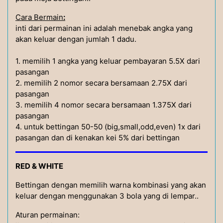
Cara Bermain
:
inti dari permainan ini adalah menebak angka yang
akan keluar dengan jumlah 1 dadu.
1. memilih 1 angka yang keluar pembayaran 5.5X dari
pasangan
2. memilih 2 nomor secara bersamaan 2.75X dari
pasangan
3. memilih 4 nomor secara bersamaan 1.375X dari
pasangan
4. untuk bettingan 50-50 (big,small,odd,even) 1x dari
pasangan dan di kenakan kei 5% dari bettingan
RED & WHITE
Bettingan dengan memilih warna kombinasi yang akan
keluar dengan menggunakan 3 bola yang di lempar..
Aturan permainan: