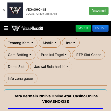
×
VEGASHOKI88
Download
VEGASHOKI88 Mobile App
MASUK
DAFTAR
Tentang Kami
Mobile
Info
Cara Betting
Prediksi Togel
RTP Slot Gacor
Demo Slot
Jadwal Bola hari ini
info zona gacor
Cara Bermain Idnlive Online Atau Casino Online
VEGASHOKI88