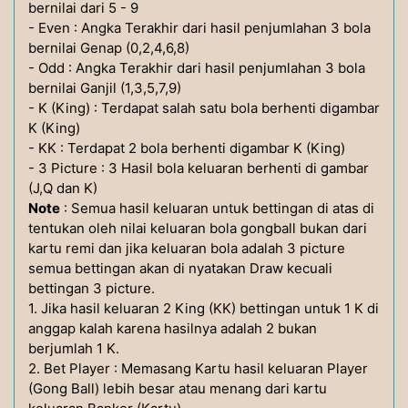
bernilai dari 5 - 9
- Even : Angka Terakhir dari hasil penjumlahan 3 bola
bernilai Genap (0,2,4,6,8)
- Odd : Angka Terakhir dari hasil penjumlahan 3 bola
bernilai Ganjil (1,3,5,7,9)
- K (King) : Terdapat salah satu bola berhenti digambar
K (King)
- KK : Terdapat 2 bola berhenti digambar K (King)
- 3 Picture : 3 Hasil bola keluaran berhenti di gambar
(J,Q dan K)
Note
: Semua hasil keluaran untuk bettingan di atas di
tentukan oleh nilai keluaran bola gongball bukan dari
kartu remi dan jika keluaran bola adalah 3 picture
semua bettingan akan di nyatakan Draw kecuali
bettingan 3 picture.
1. Jika hasil keluaran 2 King (KK) bettingan untuk 1 K di
anggap kalah karena hasilnya adalah 2 bukan
berjumlah 1 K.
2. Bet Player : Memasang Kartu hasil keluaran Player
(Gong Ball) lebih besar atau menang dari kartu