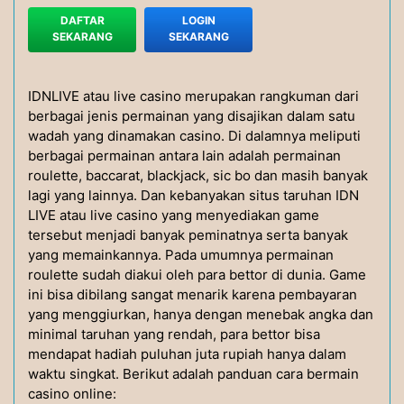
DAFTAR
LOGIN
SEKARANG
SEKARANG
IDNLIVE atau live casino merupakan rangkuman dari
berbagai jenis permainan yang disajikan dalam satu
wadah yang dinamakan casino. Di dalamnya meliputi
berbagai permainan antara lain adalah permainan
roulette, baccarat, blackjack, sic bo dan masih banyak
lagi yang lainnya. Dan kebanyakan situs taruhan IDN
LIVE atau live casino yang menyediakan game
tersebut menjadi banyak peminatnya serta banyak
yang memainkannya. Pada umumnya permainan
roulette sudah diakui oleh para bettor di dunia. Game
ini bisa dibilang sangat menarik karena pembayaran
yang menggiurkan, hanya dengan menebak angka dan
minimal taruhan yang rendah, para bettor bisa
mendapat hadiah puluhan juta rupiah hanya dalam
waktu singkat. Berikut adalah panduan cara bermain
casino online: