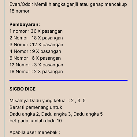
Even/Odd : Memilih angka ganjil atau genap mencakup
18 nomor
Pembayaran :
1 nomor : 36 X pasangan
2 Nomor : 18 X pasangan
3 Nomor : 12 X pasangan
4 Nomor : 9 X pasangan
6 Nomor : 6 X pasangan
12 Nomor : 3 X pasangan
18 Nomor : 2 X pasangan
SICBO DICE
Misalnya Dadu yang keluar : 2 , 3, 5
Berarti pemenang untuk
Dadu angka 2, Dadu angka 3, Dadu angka 5
bet pada jumlah dadu 10
Apabila user menebak :