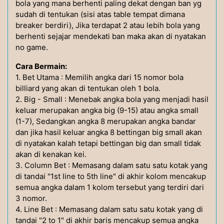
bola yang mana berhenti paling dekat dengan ban yg
sudah di tentukan (sisi atas table tempat dimana
breaker berdiri), Jika terdapat 2 atau lebih bola yang
berhenti sejajar mendekati ban maka akan di nyatakan
no game.
Cara Bermain:
1. Bet Utama : Memilih angka dari 15 nomor bola
billiard yang akan di tentukan oleh 1 bola.
2. Big - Small : Menebak angka bola yang menjadi hasil
keluar merupakan angka big (9-15) atau angka small
(1-7), Sedangkan angka 8 merupakan angka bandar
dan jika hasil keluar angka 8 bettingan big small akan
di nyatakan kalah tetapi bettingan big dan small tidak
akan di kenakan kei.
3. Column Bet : Memasang dalam satu satu kotak yang
di tandai "1st line to 5th line" di akhir kolom mencakup
semua angka dalam 1 kolom tersebut yang terdiri dari
3 nomor.
4. Line Bet : Memasang dalam satu satu kotak yang di
tandai "2 to 1" di akhir baris mencakup semua angka