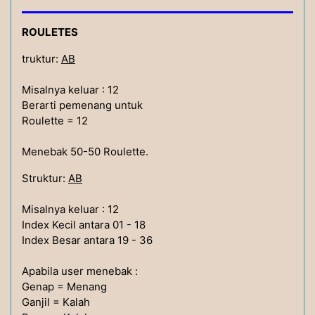
ROULETES
truktur:
AB
Misalnya keluar : 12
Berarti pemenang untuk
Roulette = 12
Menebak 50-50 Roulette.
Struktur:
AB
Misalnya keluar : 12
Index Kecil antara 01 - 18
Index Besar antara 19 - 36
Apabila user menebak :
Genap = Menang
Ganjil = Kalah