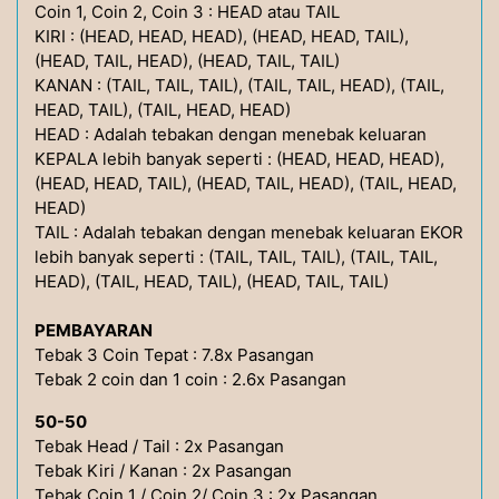
Coin 1, Coin 2, Coin 3 : HEAD atau TAIL
KIRI : (HEAD, HEAD, HEAD), (HEAD, HEAD, TAIL),
(HEAD, TAIL, HEAD), (HEAD, TAIL, TAIL)
KANAN : (TAIL, TAIL, TAIL), (TAIL, TAIL, HEAD), (TAIL,
HEAD, TAIL), (TAIL, HEAD, HEAD)
HEAD : Adalah tebakan dengan menebak keluaran
KEPALA lebih banyak seperti : (HEAD, HEAD, HEAD),
(HEAD, HEAD, TAIL), (HEAD, TAIL, HEAD), (TAIL, HEAD,
HEAD)
TAIL : Adalah tebakan dengan menebak keluaran EKOR
lebih banyak seperti : (TAIL, TAIL, TAIL), (TAIL, TAIL,
HEAD), (TAIL, HEAD, TAIL), (HEAD, TAIL, TAIL)
PEMBAYARAN
Tebak 3 Coin Tepat : 7.8x Pasangan
Tebak 2 coin dan 1 coin : 2.6x Pasangan
50-50
Tebak Head / Tail : 2x Pasangan
Tebak Kiri / Kanan : 2x Pasangan
Tebak Coin 1 / Coin 2/ Coin 3 : 2x Pasangan