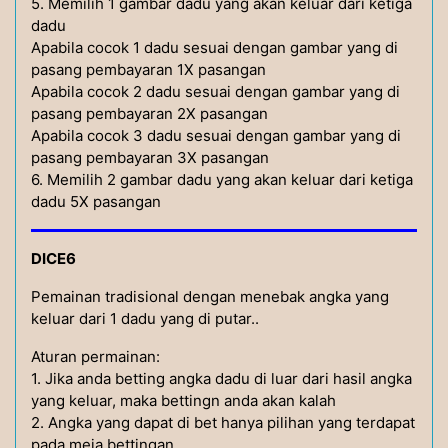
5. Memilih 1 gambar dadu yang akan keluar dari ketiga
dadu
Apabila cocok 1 dadu sesuai dengan gambar yang di
pasang pembayaran 1X pasangan
Apabila cocok 2 dadu sesuai dengan gambar yang di
pasang pembayaran 2X pasangan
Apabila cocok 3 dadu sesuai dengan gambar yang di
pasang pembayaran 3X pasangan
6. Memilih 2 gambar dadu yang akan keluar dari ketiga
dadu 5X pasangan
DICE6
Pemainan tradisional dengan menebak angka yang
keluar dari 1 dadu yang di putar..
Aturan permainan:
1. Jika anda betting angka dadu di luar dari hasil angka
yang keluar, maka bettingn anda akan kalah
2. Angka yang dapat di bet hanya pilihan yang terdapat
pada meja bettingan..