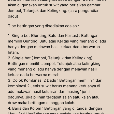
akan di gunakan untuk suwit yang berisikan gambar
Jempol, Telunjuk dan Kelingking. (cara pengundian
dadu)
Tipe bettingan yang disediakan adalah :
1. Single bet (Gunting, Batu dan Kertas) : Bettingan
memilih Gunting, Batu atau Kertas yang menang di adu
hanya dengan melawan hasil keluar dadu berwarna
hitam.
2. Single bet (Jempol, Telunjuk dan Kelingking) :
Bettingan memilih Jempol, Telunjuk atau kelingking
yang menang di adu hanya dengan melawan hasil
keluar dadu berwarna merah.
3. Colok Kombinasi 2 Dadu : Bettingan memilih 1 dari
kombinasi 2 Jenis suwit harus menang keduanya di
adu melawan hasil keluaran dari masing" jenis
dadunya. Jika pilihan terdapat salah satu kalah atau
draw maka bettingan di anggap kalah.
4. Baris dan Kolom : Bettingan yang di tandai dengan
"1st - 3rd Line" dimana anda melakukan betting untuk