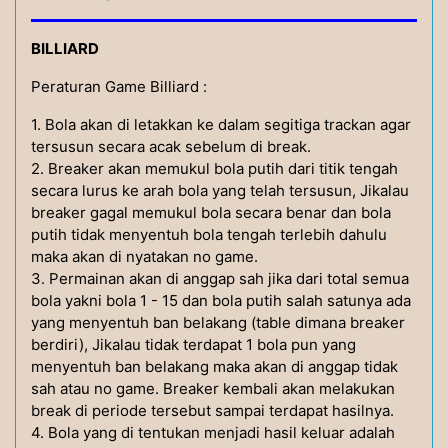
BILLIARD
Peraturan Game Billiard :
1. Bola akan di letakkan ke dalam segitiga trackan agar
tersusun secara acak sebelum di break.
2. Breaker akan memukul bola putih dari titik tengah
secara lurus ke arah bola yang telah tersusun, Jikalau
breaker gagal memukul bola secara benar dan bola
putih tidak menyentuh bola tengah terlebih dahulu
maka akan di nyatakan no game.
3. Permainan akan di anggap sah jika dari total semua
bola yakni bola 1 - 15 dan bola putih salah satunya ada
yang menyentuh ban belakang (table dimana breaker
berdiri), Jikalau tidak terdapat 1 bola pun yang
menyentuh ban belakang maka akan di anggap tidak
sah atau no game. Breaker kembali akan melakukan
break di periode tersebut sampai terdapat hasilnya.
4. Bola yang di tentukan menjadi hasil keluar adalah