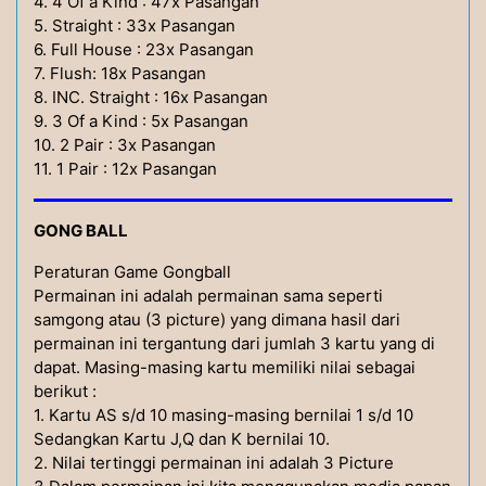
4. 4 Of a Kind : 47x Pasangan
5. Straight : 33x Pasangan
6. Full House : 23x Pasangan
7. Flush: 18x Pasangan
8. INC. Straight : 16x Pasangan
9. 3 Of a Kind : 5x Pasangan
10. 2 Pair : 3x Pasangan
11. 1 Pair : 12x Pasangan
GONG BALL
Peraturan Game Gongball
Permainan ini adalah permainan sama seperti
samgong atau (3 picture) yang dimana hasil dari
permainan ini tergantung dari jumlah 3 kartu yang di
dapat. Masing-masing kartu memiliki nilai sebagai
berikut :
1. Kartu AS s/d 10 masing-masing bernilai 1 s/d 10
Sedangkan Kartu J,Q dan K bernilai 10.
2. Nilai tertinggi permainan ini adalah 3 Picture