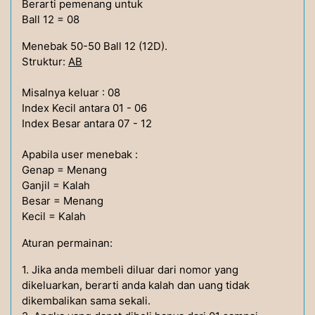
Berarti pemenang untuk
Ball 12 = 08
Menebak 50-50 Ball 12 (12D).
Struktur:
AB
Misalnya keluar : 08
Index Kecil antara 01 - 06
Index Besar antara 07 - 12
Apabila user menebak :
Genap = Menang
Ganjil = Kalah
Besar = Menang
Kecil = Kalah
Aturan permainan:
1. Jika anda membeli diluar dari nomor yang
dikeluarkan, berarti anda kalah dan uang tidak
dikembalikan sama sekali.