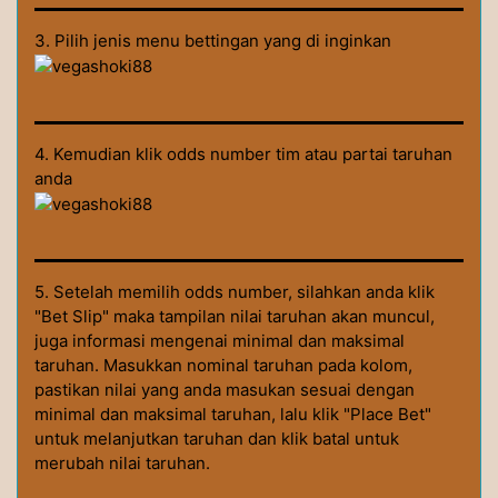
3. Pilih jenis menu bettingan yang di inginkan
4. Kemudian klik odds number tim atau partai taruhan
anda
5. Setelah memilih odds number, silahkan anda klik
"Bet Slip" maka tampilan nilai taruhan akan muncul,
juga informasi mengenai minimal dan maksimal
taruhan. Masukkan nominal taruhan pada kolom,
pastikan nilai yang anda masukan sesuai dengan
minimal dan maksimal taruhan, lalu klik "Place Bet"
untuk melanjutkan taruhan dan klik batal untuk
merubah nilai taruhan.