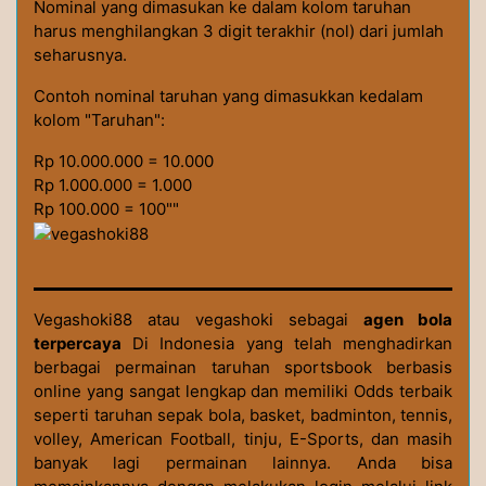
Nominal yang dimasukan ke dalam kolom taruhan
harus menghilangkan 3 digit terakhir (nol) dari jumlah
seharusnya.
Contoh nominal taruhan yang dimasukkan kedalam
kolom "Taruhan":
Rp 10.000.000 = 10.000
Rp 1.000.000 = 1.000
Rp 100.000 = 100""
Vegashoki88 atau vegashoki sebagai
agen bola
terpercaya
Di Indonesia yang telah menghadirkan
berbagai permainan taruhan sportsbook berbasis
online yang sangat lengkap dan memiliki Odds terbaik
seperti taruhan sepak bola, basket, badminton, tennis,
volley, American Football, tinju, E-Sports, dan masih
banyak lagi permainan lainnya. Anda bisa