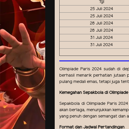
Tgl
25 Juli 2024
25 Juli 2024
28 Juli 2024
28 Juli 2024
31 Juli 2024
31 Juli 2024
Olimpiade Paris 2024 sudah di dep
berhasil menarik perhatian jutaan
pulang medali emas, tetapi juga ten
Kemegahan Sepakbola di Olimpiade 
Sepakbola di Olimpiade Paris 2024 
akan berlaga, menunjukkan kemamp
yang penuh dengan semangat dan an
Format dan Jadwal Pertandingan