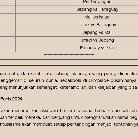
Pertandingan
Jepang vs Paraguay
Mali vs Israel
Israel vs Paraguay
Jepang vs Mali
Israel vs Jepang
Paraguay vs Mali
*****************************************
an mata, dan salah satu cabang olahraga yang paling dinantikan 
 penggemar di seluruh dunia. Sepakbola di Olimpiade bukan han
tang menunjukkan semangat, keterampilan, dan keajaiban yang bisa t
Paris 2024
akan menampilkan aksi dari tim-tim nasional terbaik dari selur
uan terbaik mereka, dan berjuang untuk mengharumkan nama neg
tusiasme akan membuat setiap pertandingan menjadi tontonan yan