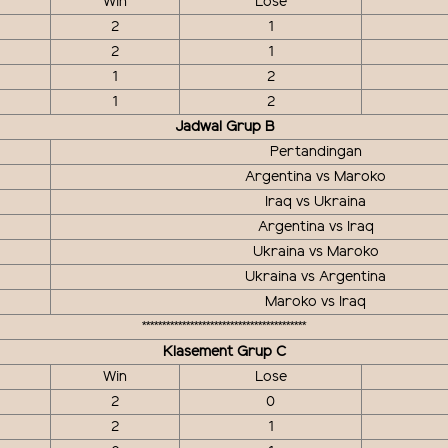
Win
Lose
2
1
2
1
1
2
1
2
Jadwal Grup B
Pertandingan
Argentina vs Maroko
Iraq vs Ukraina
Argentina vs Iraq
Ukraina vs Maroko
Ukraina vs Argentina
Maroko vs Iraq
*****************************************
Klasement Grup C
Win
Lose
2
0
2
1