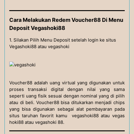
Cara Melakukan Redem Voucher88 Di Menu
Deposit Vegashoki88
1. Silakan Pilih Menu Deposit setelah login ke situs
Vegashoki88 atau vegashoki
Voucher88 adalah uang virtual yang digunakan untuk
proses transaksi digital dengan nilai yang sama
seperti uang fisik sesuai dengan nominal yang di pilih
atau di beli. Voucher88 bisa ditukarkan menjadi chips
yang bisa digunakan sebagai alat pembayaran pada
situs taruhan favorit kamu vegashoki88 atau vegas
hoki88 atau vegashoki 88.