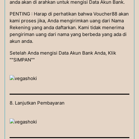
anda akan di arahkan untuk mengisi Data Akun Bank.
PENTING : Harap di perhatikan bahwa Voucher88 akan
kami proses jika, Anda mengirimkan uang dari Nama
Rekening yang anda daftarkan. Kami tidak menerima
pengiriman uang dari nama yang berbeda yang ada di
akun anda.
Setelah Anda mengisi Data Akun Bank Anda, Klik
""SIMPAN""
8. Lanjutkan Pembayaran