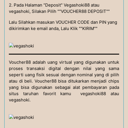
2. Pada Halaman "Deposit" Vegashoki88 atau
vegashoki, Silakan Pilih ""VOUCHER88 DEPOSIT""
Lalu Silahkan masukan VOUCHER CODE dan PIN yang
dikirimkan ke email anda, Lalu Klik ""KIRIM""
Voucher88 adalah uang virtual yang digunakan untuk
proses transaksi digital dengan nilai yang sama
seperti uang fisik sesuai dengan nominal yang di pilih
atau di beli. Voucher88 bisa ditukarkan menjadi chips
yang bisa digunakan sebagai alat pembayaran pada
situs taruhan favorit kamu vegashoki88 atau
vegashoki.