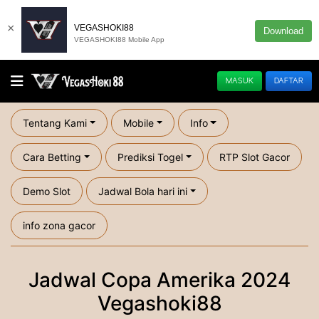
×
VEGASHOKI88
Download
VEGASHOKI88 Mobile App
MASUK
DAFTAR
Tentang Kami
Mobile
Info
Cara Betting
Prediksi Togel
RTP Slot Gacor
Demo Slot
Jadwal Bola hari ini
info zona gacor
Jadwal Copa Amerika 2024
Vegashoki88