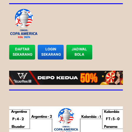
DAFTAR
LOGIN
JADWAL
SEKARANG
SEKARANG
BOLA