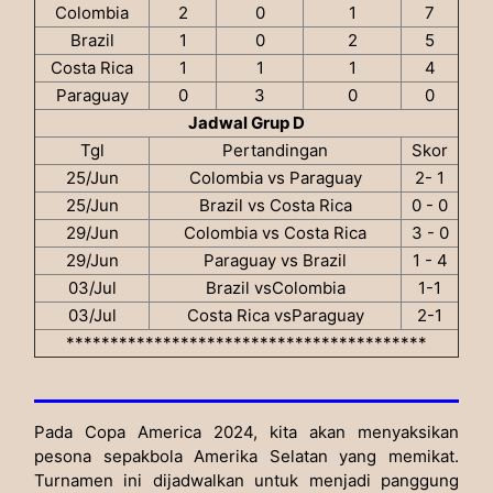
Colombia
2
0
1
7
Brazil
1
0
2
5
Costa Rica
1
1
1
4
Paraguay
0
3
0
0
Jadwal Grup D
Tgl
Pertandingan
Skor
25/Jun
Colombia vs Paraguay
2- 1
25/Jun
Brazil vs Costa Rica
0 - 0
29/Jun
Colombia vs Costa Rica
3 - 0
29/Jun
Paraguay vs Brazil
1 - 4
03/Jul
Brazil vsColombia
1-1
03/Jul
Costa Rica vsParaguay
2-1
*****************************************
Pada Copa America 2024, kita akan menyaksikan
pesona sepakbola Amerika Selatan yang memikat.
Turnamen ini dijadwalkan untuk menjadi panggung