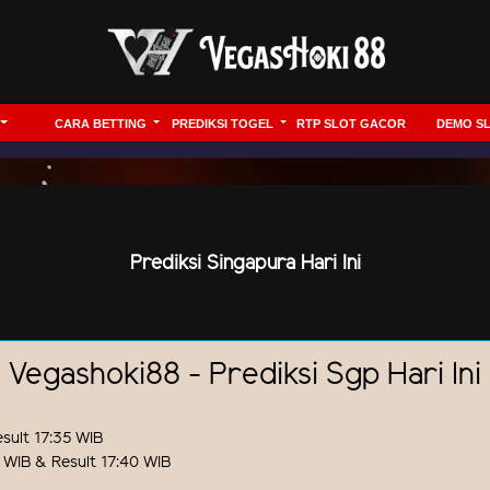
CARA BETTING
PREDIKSI TOGEL
RTP SLOT GACOR
DEMO S
Prediksi Singapura Hari Ini
Vegashoki88 - Prediksi Sgp Hari Ini
sult 17:35 WIB
 WIB & Result 17:40 WIB