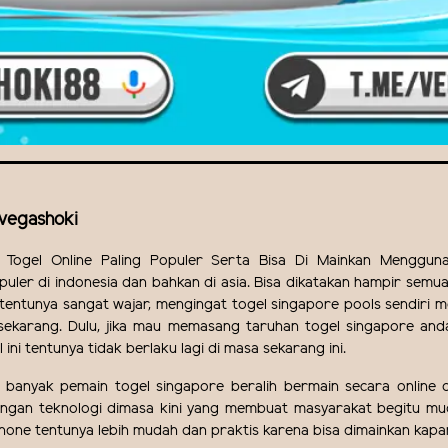
 vegashoki
 Togel Online Paling Populer Serta Bisa Di Mainkan Menggu
ler di indonesia dan bahkan di asia. Bisa dikatakan hampir semua
ni tentunya sangat wajar, mengingat togel singapore pools sendiri
sekarang. Dulu, jika mau memasang taruhan togel singapore and
ni tentunya tidak berlaku lagi di masa sekarang ini.
banyak pemain togel singapore beralih bermain secara online da
ngan teknologi dimasa kini yang membuat masyarakat begitu m
phone tentunya lebih mudah dan praktis karena bisa dimainkan ka