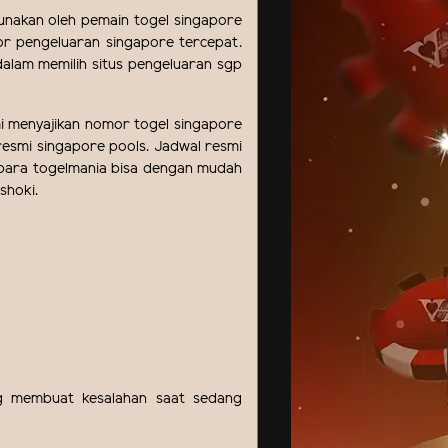
gunakan oleh pemain togel singapore
or pengeluaran singapore tercepat.
dalam memilih situs pengeluaran sgp
mi menyajikan nomor togel singapore
resmi singapore pools. Jadwal resmi
di para togelmania bisa dengan mudah
shoki.
ng membuat kesalahan saat sedang