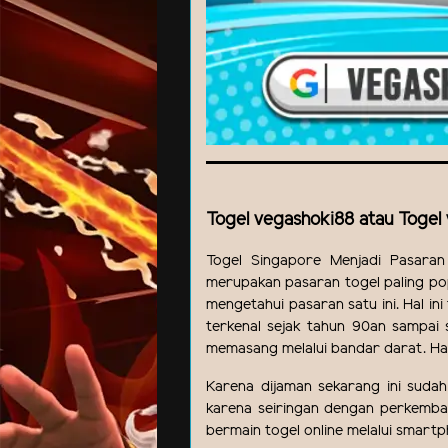
Togel vegashoki88 atau Togel
Togel Singapore Menjadi Pasaran
merupakan pasaran togel paling popu
mengetahui pasaran satu ini. Hal i
terkenal sejak tahun 90an sampai 
memasang melalui bandar darat. Hal i
Karena dijaman sekarang ini sudah 
karena seiringan dengan perkemba
bermain togel online melalui smart