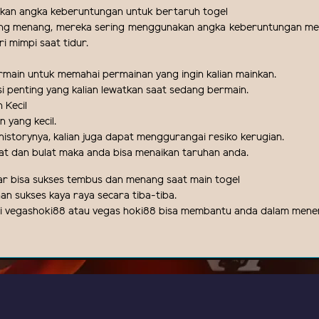
kan angka keberuntungan untuk bertaruh togel
g menang, mereka sering menggunakan angka keberuntungan mereka
i mimpi saat tidur.
rmain untuk memahai permainan yang ingin kalian mainkan.
i penting yang kalian lewatkan saat sedang bermain.
 Kecil
 yang kecil.
 historynya, kalian juga dapat menggurangai resiko kerugian.
uat dan bulat maka anda bisa menaikan taruhan anda.
gar bisa sukses tembus dan menang saat main togel
 sukses kaya raya secara tiba-tiba.
ri vegashoki88 atau vegas hoki88 bisa membantu anda dalam mene