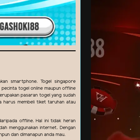
nakan smartphone.
Togel singapore
 pecinta togel online maupun offline
 merupakan pasaran togel yang sudah
a harus membeli tiket taruhan atau
ripada offline. Hal ini tidak heran
udah menggunakan internet. Dengan
panpun dan dimanapun anda mau.