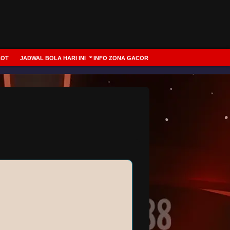
LOT
JADWAL BOLA HARI INI
INFO ZONA GACOR