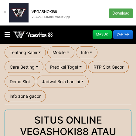
×
VEGASHOKI88
Download
VEGASHOKI88 Mobile App
MASUK
DAFTAR
Tentang Kami
Mobile
Info
Cara Betting
Prediksi Togel
RTP Slot Gacor
Demo Slot
Jadwal Bola hari ini
info zona gacor
SITUS ONLINE
VEGASHOKI88 ATAU