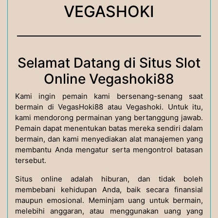
VEGASHOKI
Selamat Datang di Situs Slot
Online Vegashoki88
Kami ingin pemain kami bersenang-senang saat
bermain di VegasHoki88 atau Vegashoki. Untuk itu,
kami mendorong permainan yang bertanggung jawab.
Pemain dapat menentukan batas mereka sendiri dalam
bermain, dan kami menyediakan alat manajemen yang
membantu Anda mengatur serta mengontrol batasan
tersebut.
Situs online adalah hiburan, dan tidak boleh
membebani kehidupan Anda, baik secara finansial
maupun emosional. Meminjam uang untuk bermain,
melebihi anggaran, atau menggunakan uang yang