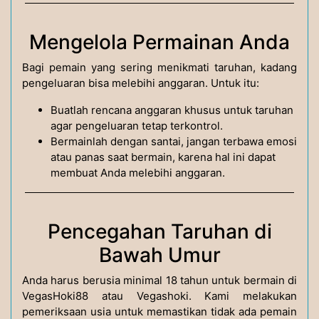
Mengelola Permainan Anda
Bagi pemain yang sering menikmati taruhan, kadang
pengeluaran bisa melebihi anggaran. Untuk itu:
Buatlah rencana anggaran khusus untuk taruhan
agar pengeluaran tetap terkontrol.
Bermainlah dengan santai, jangan terbawa emosi
atau panas saat bermain, karena hal ini dapat
membuat Anda melebihi anggaran.
Pencegahan Taruhan di
Bawah Umur
Anda harus berusia minimal 18 tahun untuk bermain di
VegasHoki88 atau Vegashoki. Kami melakukan
pemeriksaan usia untuk memastikan tidak ada pemain